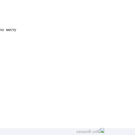
по месту