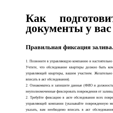
Как подготов
документы у ва
Правильная фиксация залива
1. Позвоните в управляющую компанию и настоятельно 
Учтите, что обследование квартиры должно быть ком
управляющей квартиры, вашим участием. Желательно 
вписать в акт обследования).
2. Ознакомьтесь и запишите данные (ФИО и должность)
неуполномоченные фиксировать повреждения от залива
2. Требуйте фиксацию в акте обследования всех повре
управляющей компании (указывайте поврежденную мебе
указать, вам необходимо вписать в акт обследования