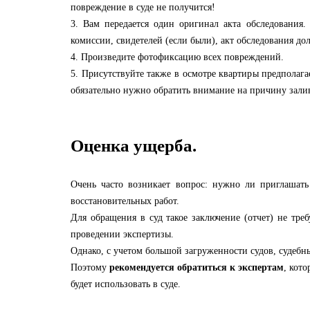
повреждение в суде не получится!
3. Вам передается один оригинал акта обследования.
комиссии, свидетелей (если были), акт обследования 
4. Произведите фотофиксацию всех повреждений.
5. Присутствуйте также в осмотре квартиры предполаг
обязательно нужно обратить внимание на причину залива
Оценка ущерба.
Очень часто возникает вопрос: нужно ли приглашать
восстановительных работ.
Для обращения в суд такое заключение (отчет) не треб
проведении экспертизы.
Однако, с учетом большой загруженности судов, судебны
Поэтому
рекомендуется обратиться к экспертам
, кот
будет использовать в суде.