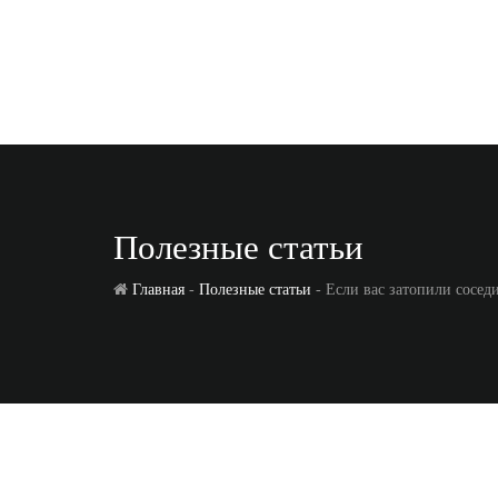
Полезные статьи
Главная
-
Полезные статьи
- Если вас затопили сосед