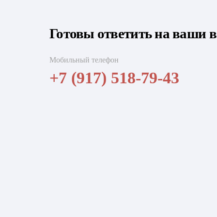
Готовы ответить на ваши 
Мобильный телефон
+7 (917) 518-79-43