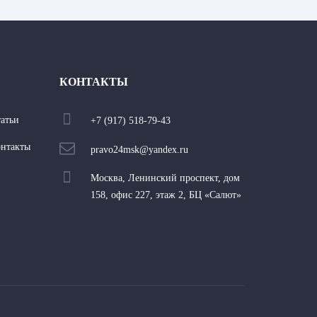
КОНТАКТЫ
атьи
+7 (917) 518-79-43
онтакты
pravo24msk@yandex.ru
Москва, Ленинский проспект, дом
158, офис 227, этаж 2, БЦ «Салют»