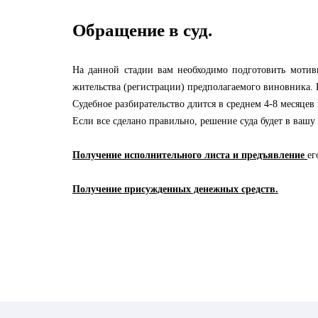
Обращение в суд.
На данной стадии вам необходимо подготовить мотиви
жительства (регистрации) предполагаемого виновника. 
Судебное разбирательство длится в среднем 4-8 месяцев
Если все сделано правильно, решение суда будет в вашу 
Получение исполнительного листа и предъявление
ег
Получение присужденных денежных средств.