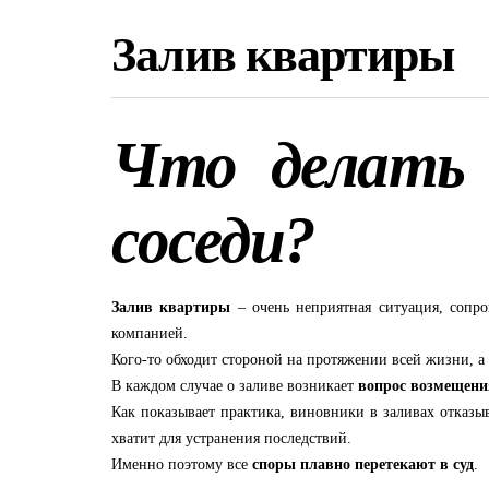
Залив квартиры
Что делать 
соседи?
Залив квартиры
– очень неприятная ситуация, сопр
компанией.
Кого-то обходит стороной на протяжении всей жизни, а 
В каждом случае о заливе возникает
вопрос возмещени
Как показывает практика, виновники в заливах отказы
хватит для устранения последствий.
Именно поэтому все
споры плавно перетекают в суд
.