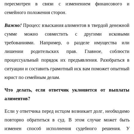
пересмотрен в связи с изменением финансового и
семейного положения сторон.
Важно!
Процесс взыскания алиментов в твердой денежной
сумме можно совместить с другими исковыми
требованиями. Например, о разделе имущества или
лишении родительских прав. Главное, соблюсти
процессуальный порядок их предъявления. Разобраться в
ситуации и составить грамотный иск вам поможет опытный
юрист по семейным делам.
Что делать, если ответчик уклоняется от выплаты
алиментов?
Если у ответчика перед истцом возникает долг, необходимо
повторно обратиться в суд. В этом случае может быть
изменен способ исполнения судебного решения. У