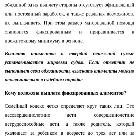
обязанной за их выплату стороны отсутствует официальный
или постоянный заработок, а также реальная возможность
их выплачивать. При этом размер материальной помощи
становится фиксированным и приравнивается к
прожиточному минимуму в регионе.
Выплата алиментов в твердой денежной сумме
устанавливается мировым судом. Если ответчик не
выполняет свои обязанности, взыскать алименты можно
исключительно в судебном порядке.
Кому положена выплата фиксированных алиментов?
Семейный кодекс четко определяет круг таких лиц. Это
несовершеннолетние дети, совершеннолетние
нетрудоспособные дети, а также родитель, который
ухаживает за ребенком в возрасте до трех лет или за