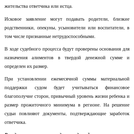
жительства ответчика или истца.
Исковое заявление могут подавать родители, близкие
родственники, опекуны, усыновители или воспитатели, в
том числе признанные нетрудоспособными.
В ходе судебного процесса будут проверены основания для
назначения алиментов в твердой денежной сумме и
определен их размер.
При установлении ежемесячной суммы материальной
поддержки судом будет учитываться финансовое
благополучие сторон, привычный уровень жизни ребенка и
размер прожиточного минимума в регионе. На решение
судьи повлияют документы, подтверждающие заработок
ответчика.