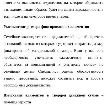
ответчика выявляется имущество, на которое обращается
взыскание. Таким образом будет погашена задолженность, в
том числе и на некоторое время вперед.
Уменьшение размера фиксированных алиментов
Семейное законодательство предлагает обширный перечень
оснований, исходя из которых суд может сократить размер
фиксированной материальной помощи. Если у вас есть
необходимость уменьшить ежемесячные выплаты,
обратитесь за консультацией к опытному юристу по
семейным делам. Специалист оценит обоснованность
вашего требования, поможет составить иск и собрать
необходимые доказательства.
Взыскание алиментов в твердой денежной сумме –
помощь юриста