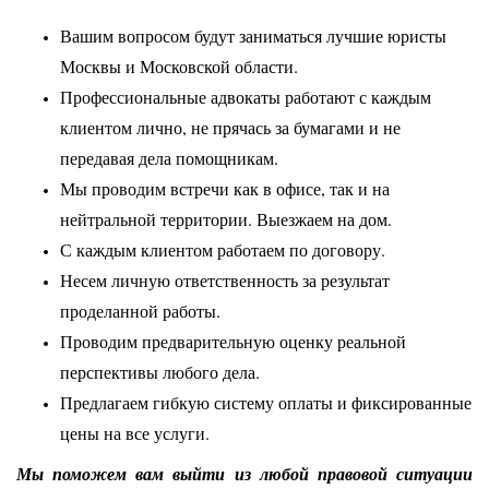
Вашим вопросом будут заниматься лучшие юристы
Москвы и Московской области.
Профессиональные адвокаты работают с каждым
клиентом лично, не прячась за бумагами и не
передавая дела помощникам.
Мы проводим встречи как в офисе, так и на
нейтральной территории. Выезжаем на дом.
С каждым клиентом работаем по договору.
Несем личную ответственность за результат
проделанной работы.
Проводим предварительную оценку реальной
перспективы любого дела.
Предлагаем гибкую систему оплаты и фиксированные
цены на все услуги.
Мы поможем вам выйти из любой правовой ситуации