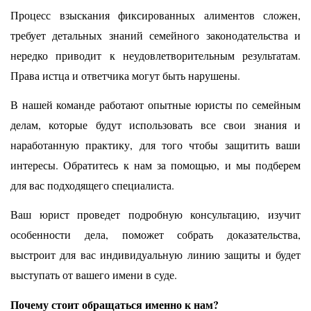
Процесс взыскания фиксированных алиментов сложен,
требует детальных знаний семейного законодательства и
нередко приводит к неудовлетворительным результатам.
Права истца и ответчика могут быть нарушены.
В нашей команде работают опытные юристы по семейным
делам, которые будут использовать все свои знания и
наработанную практику, для того чтобы защитить ваши
интересы. Обратитесь к нам за помощью, и мы подберем
для вас подходящего специалиста.
Ваш юрист проведет подробную консультацию, изучит
особенности дела, поможет собрать доказательства,
выстроит для вас индивидуальную линию защиты и будет
выступать от вашего имени в суде.
Почему стоит обращаться именно к нам?