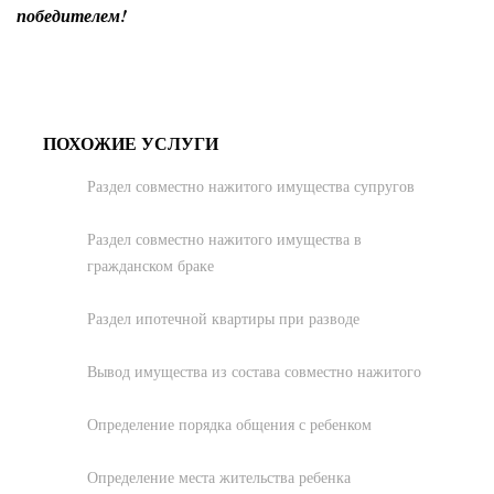
победителем!
ПОХОЖИЕ УСЛУГИ
Раздел совместно нажитого имущества супругов
Раздел совместно нажитого имущества в
гражданском браке
Раздел ипотечной квартиры при разводе
Вывод имущества из состава совместно нажитого
Определение порядка общения с ребенком
Определение места жительства ребенка