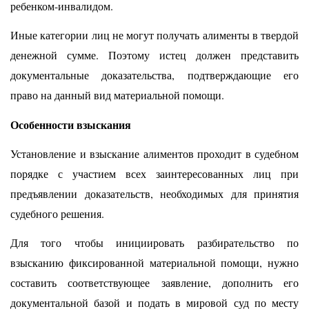
ребенком-инвалидом.
Иные категории лиц не могут получать алименты в твердой
денежной сумме. Поэтому истец должен представить
документальные доказательства, подтверждающие его
право на данный вид материальной помощи.
Особенности взыскания
Установление и взыскание алиментов проходит в судебном
порядке с участием всех заинтересованных лиц при
предъявлении доказательств, необходимых для принятия
судебного решения.
Для того чтобы инициировать разбирательство по
взысканию фиксированной материальной помощи, нужно
составить соответствующее заявление, дополнить его
документальной базой и подать в мировой суд по месту