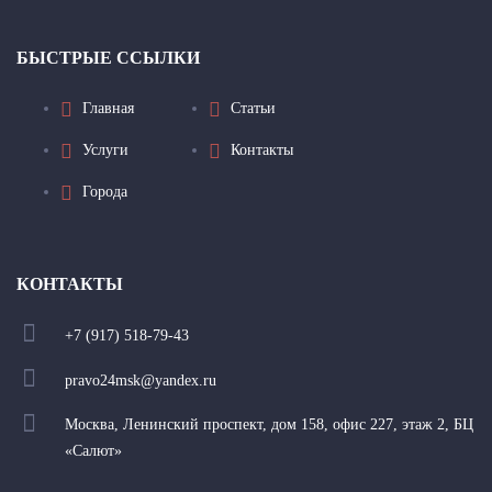
БЫСТРЫЕ ССЫЛКИ
Главная
Статьи
Услуги
Контакты
Города
КОНТАКТЫ
+7 (917) 518-79-43
pravo24msk@yandex.ru
Москва, Ленинский проспект, дом 158, офис 227, этаж 2, БЦ
«Салют»