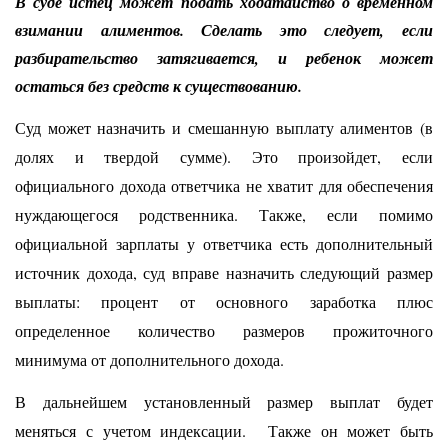
В суде истец может подать ходатайство о временном
взимании алиментов. Сделать это следует, если
разбирательство затягивается, и ребенок может
остаться без средств к существованию.
Суд может назначить и смешанную выплату алиментов (в
долях и твердой сумме). Это произойдет, если
официального дохода ответчика не хватит для обеспечения
нуждающегося родственника. Также, если помимо
официальной зарплаты у ответчика есть дополнительный
источник дохода, суд вправе назначить следующий размер
выплаты: процент от основного заработка плюс
определенное количество размеров прожиточного
минимума от дополнительного дохода.
В дальнейшем установленный размер выплат будет
меняться с учетом индексации. Также он может быть