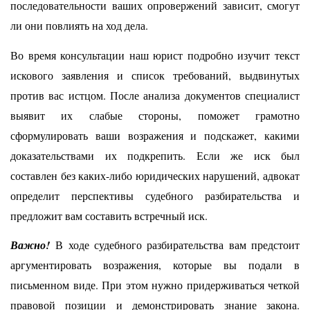
последовательности ваших опровержений зависит, смогут
ли они повлиять на ход дела.
Во время консультации наш юрист подробно изучит текст
искового заявления и список требований, выдвинутых
против вас истцом. После анализа документов специалист
выявит их слабые стороны, поможет грамотно
сформулировать ваши возражения и подскажет, какими
доказательствами их подкрепить. Если же иск был
составлен без каких-либо юридических нарушений, адвокат
определит перспективы судебного разбирательства и
предложит вам составить встречный иск.
Важно!
В ходе судебного разбирательства вам предстоит
аргументировать возражения, которые вы подали в
письменном виде. При этом нужно придерживаться четкой
правовой позиции и демонстрировать знание закона.