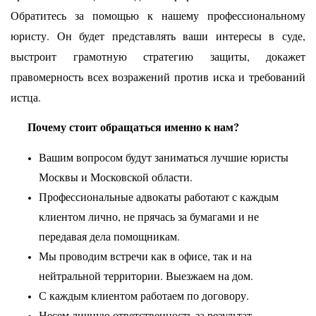
Обратитесь за помощью к нашему профессиональному
юристу. Он будет представлять ваши интересы в суде,
выстроит грамотную стратегию защиты, докажет
правомерность всех возражений против иска и требований
истца.
Почему стоит обращаться именно к нам?
Вашим вопросом будут заниматься лучшие юристы
Москвы и Московской области.
Профессиональные адвокаты работают с каждым
клиентом лично, не прячась за бумагами и не
передавая дела помощникам.
Мы проводим встречи как в офисе, так и на
нейтральной территории. Выезжаем на дом.
С каждым клиентом работаем по договору.
Несем личную ответственность за результат