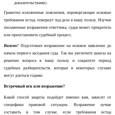
доказательствами).
Грамотно изложенные пояснения, опровергающие исковые
требования истца, повернут ход дела в вашу пользу. Изучив
письменные возражения ответчика, судья может прекратить
или приостановить судебный процесс.
Важно!
Подготовьте возражение на исковое заявление до
начала первого заседания суда. Так вы увеличите шансы на
решение вопроса в вашу пользу и сократите период
судебных разбирательств, которые в некоторых случаях
могут длиться годами.
Встречный иск или возражение?
Какой способ защиты подойдет именно вам, зависит от
специфики правовой ситуации. Возражение лучше
составить в том случае, если требования истца