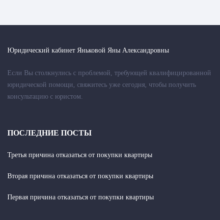
Юридический кабинет Яньковой Яны Александровны
Если Вы столкнулись с проблемой, требующей квалифицированной
юридической помощи, свяжитесь уже сегодня, чтобы получить
консультацию с юристом.
ПОСЛЕДНИЕ ПОСТЫ
Третья причина отказаться от покупки квартиры
Вторая причина отказаться от покупки квартиры
Первая причина отказаться от покупки квартиры