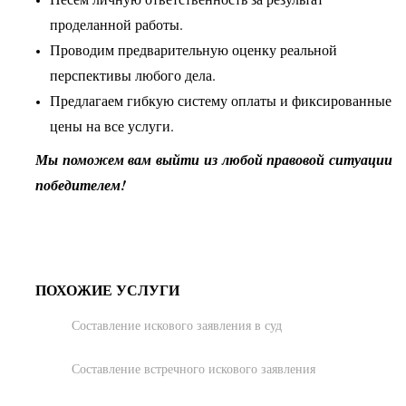
проделанной работы.
Проводим предварительную оценку реальной
перспективы любого дела.
Предлагаем гибкую систему оплаты и фиксированные
цены на все услуги.
Мы поможем вам выйти из любой правовой ситуации
победителем!
ПОХОЖИЕ УСЛУГИ
Составление искового заявления в суд
Составление встречного искового заявления