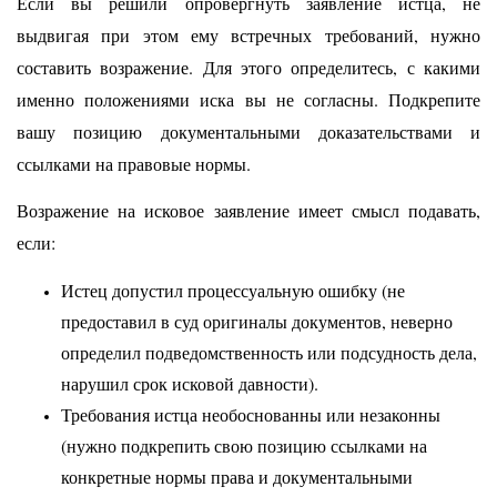
Если вы решили опровергнуть заявление истца, не
выдвигая при этом ему встречных требований, нужно
составить возражение. Для этого определитесь, с какими
именно положениями иска вы не согласны. Подкрепите
вашу позицию документальными доказательствами и
ссылками на правовые нормы.
Возражение на исковое заявление имеет смысл подавать,
если:
Истец допустил процессуальную ошибку (не
предоставил в суд оригиналы документов, неверно
определил подведомственность или подсудность дела,
нарушил срок исковой давности).
Требования истца необоснованны или незаконны
(нужно подкрепить свою позицию ссылками на
конкретные нормы права и документальными