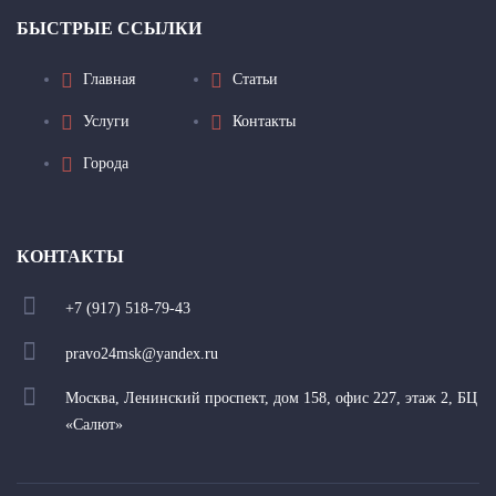
БЫСТРЫЕ ССЫЛКИ
Главная
Статьи
Услуги
Контакты
Города
КОНТАКТЫ
+7 (917) 518-79-43
pravo24msk@yandex.ru
Москва, Ленинский проспект, дом 158, офис 227, этаж 2, БЦ
«Салют»