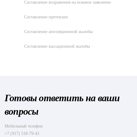
Составление возражения на исковое заявление
Составление претензии
Составление апелляционной жалобы
Составление кассационной жалобы
Готовы ответить на ваши
вопросы
Мобильный телефон
+7 (917) 518-79-43