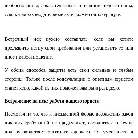
необоснованны, доказательства его позиции недостаточны,
ссылки на законодательные акты можно опровергнуть.
Встречный иск нужно составлять, если вы хотите
предъявить истцу свои требования или установить то или
иное правоотношение.
У обоих способов защиты есть свои сильные и слабые
стороны. Только после консультации с опытным юристом
станет ясно, какой из них поможет вам выиграть дело.
Возражение на иск: работа вашего юриста
Несмотря на то, что к письменной форме возражения закон
никаких требований не предъявляет, составить его лучше
под руководством опытного адвоката. От уместности и