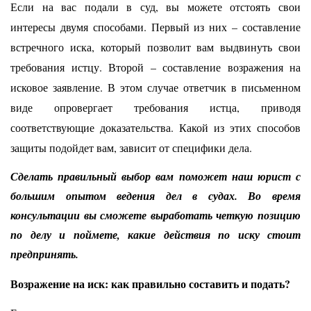
Если на вас подали в суд, вы можете отстоять свои
интересы двумя способами. Первый из них – составление
встречного иска, который позволит вам выдвинуть свои
требования истцу. Второй – составление возражения на
исковое заявление. В этом случае ответчик в письменном
виде опровергает требования истца, приводя
соответствующие доказательства. Какой из этих способов
защиты подойдет вам, зависит от специфики дела.
Сделать правильный выбор вам поможет наш юрист с
большим опытом ведения дел в судах. Во время
консультации вы сможете выработать четкую позицию
по делу и поймете, какие действия по иску стоит
предпринять.
Возражение на иск: как правильно составить и подать?