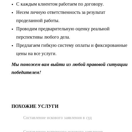
С каждым клиентом работаем по договору.
Несем личную ответственность за результат
проделанной работы.
Проводим предварительную оценку реальной
перспективы любого дела.
Предлагаем гибкую систему оплаты и фиксированные
цены на все услуги.
Мы поможем вам выйти из любой правовой ситуации
победителем!
ПОХОЖИЕ УСЛУГИ
Составление искового заявления в суд
Составление встречного искового заявления