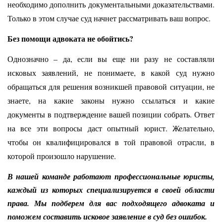
необходимо дополнить документальными доказательствами.
Только в этом случае суд начнет рассматривать ваш вопрос.
Без помощи адвоката не обойтись?
Однозначно – да, если вы еще ни разу не составляли
исковых заявлений, не понимаете, в какой суд нужно
обращаться для решения возникшей правовой ситуации, не
знаете, на какие законы нужно ссылаться и какие
документы в подтверждение вашей позиции собрать. Ответ
на все эти вопросы даст опытный юрист. Желательно,
чтобы он квалифицировался в той правовой отрасли, в
которой произошло нарушение.
В нашей команде работают профессиональные юристы,
каждый из которых специализируется в своей области
права. Мы подберем для вас подходящего адвоката и
поможем составить исковое заявление в суд без ошибок.