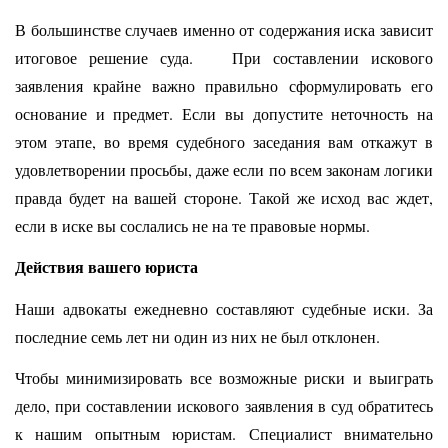
В большинстве случаев именно от содержания иска зависит
итоговое решение суда. При составлении искового
заявления крайне важно правильно сформулировать его
основание и предмет. Если вы допустите неточность на
этом этапе, во время судебного заседания вам откажут в
удовлетворении просьбы, даже если по всем законам логики
правда будет на вашей стороне. Такой же исход вас ждет,
если в иске вы сослались не на те правовые нормы.
Действия вашего юриста
Наши адвокаты ежедневно составляют судебные иски. За
последние семь лет ни один из них не был отклонен.
Чтобы минимизировать все возможные риски и выиграть
дело, при составлении искового заявления в суд обратитесь
к нашим опытным юристам. Специалист внимательно