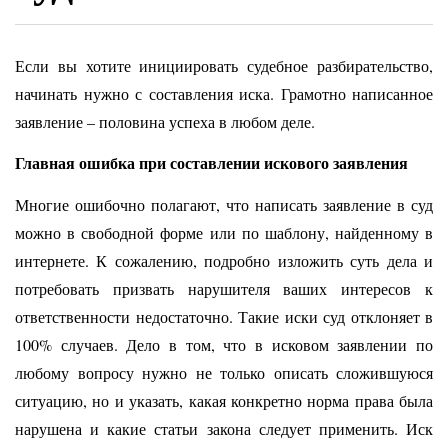
Если вы хотите инициировать судебное разбирательство,
начинать нужно с составления иска. Грамотно написанное
заявление – половина успеха в любом деле.
Главная ошибка при составлении искового заявления
Многие ошибочно полагают, что написать заявление в суд
можно в свободной форме или по шаблону, найденному в
интернете. К сожалению, подробно изложить суть дела и
потребовать призвать нарушителя ваших интересов к
ответственности недостаточно. Такие иски суд отклоняет в
100% случаев. Дело в том, что в исковом заявлении по
любому вопросу нужно не только описать сложившуюся
ситуацию, но и указать, какая конкретно норма права была
нарушена и какие статьи закона следует применить. Иск