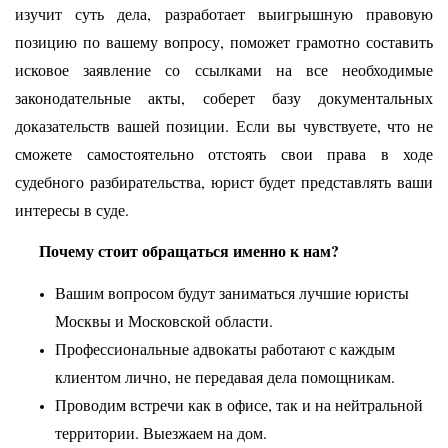
изучит суть дела, разработает выигрышную правовую
позицию по вашему вопросу, поможет грамотно составить
исковое заявление со ссылками на все необходимые
законодательные акты, соберет базу документальных
доказательств вашей позиции. Если вы чувствуете, что не
сможете самостоятельно отстоять свои права в ходе
судебного разбирательства, юрист будет представлять ваши
интересы в суде.
Почему стоит обращаться именно к нам?
Вашим вопросом будут заниматься лучшие юристы
Москвы и Московской области.
Профессиональные адвокаты работают с каждым
клиентом лично, не передавая дела помощникам.
Проводим встречи как в офисе, так и на нейтральной
территории. Выезжаем на дом.