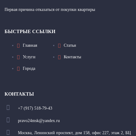
Первая причина отказаться от покупки квартиры
БЫСТРЫЕ ССЫЛКИ
Главная
Статьи
Услуги
Контакты
Города
КОНТАКТЫ
+7 (917) 518-79-43
pravo24msk@yandex.ru
Москва, Ленинский проспект, дом 158, офис 227, этаж 2, БЦ