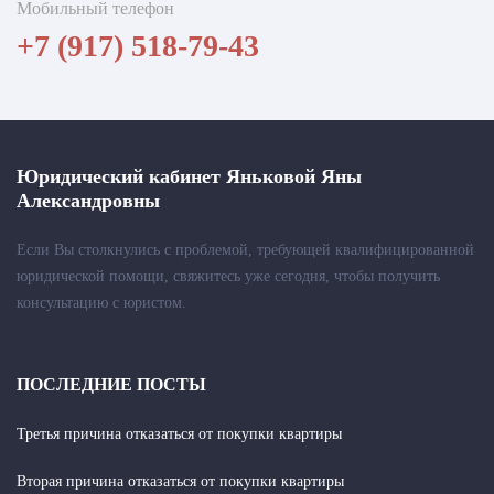
Мобильный телефон
+7 (917) 518-79-43
Юридический кабинет Яньковой Яны
Александровны
Если Вы столкнулись с проблемой, требующей квалифицированной
юридической помощи, свяжитесь уже сегодня, чтобы получить
консультацию с юристом.
ПОСЛЕДНИЕ ПОСТЫ
Третья причина отказаться от покупки квартиры
Вторая причина отказаться от покупки квартиры